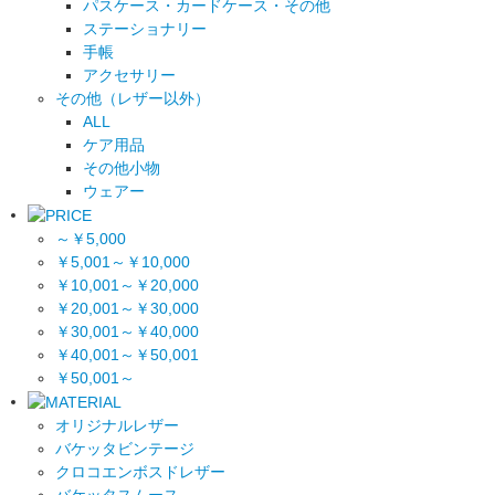
パスケース・カードケース・その他
ステーショナリー
手帳
アクセサリー
その他（レザー以外）
ALL
ケア用品
その他小物
ウェアー
～￥5,000
￥5,001～￥10,000
￥10,001～￥20,000
￥20,001～￥30,000
￥30,001～￥40,000
￥40,001～￥50,001
￥50,001～
オリジナルレザー
バケッタビンテージ
クロコエンボスドレザー
バケッタスムース