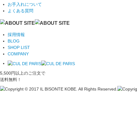
お手入れについて
よくある質問
採用情報
BLOG
SHOP LIST
COMPANY
5,500円以上のご注文で
送料無料！