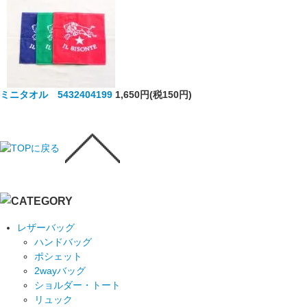
ミニタオル 5432404199
1,650円(税150円)
レザーバッグ
ハンドバッグ
ポシェット
2wayバッグ
ショルダー・トート
リュック