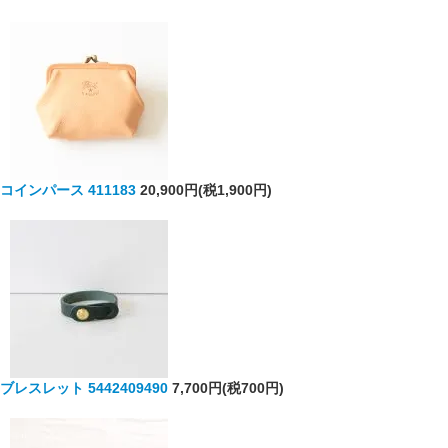
コインパース 411183
20,900円(税1,900円)
ブレスレット 5442409490
7,700円(税700円)