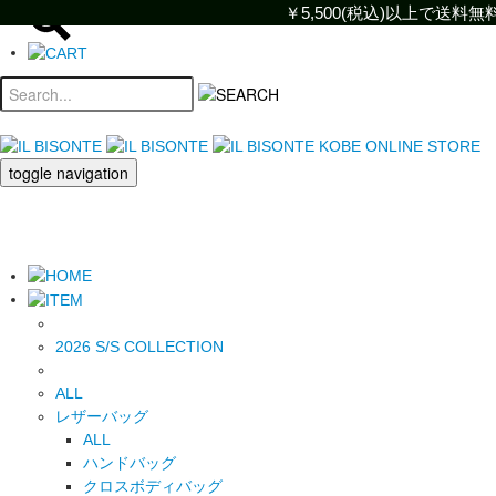
￥5,500(税込)以上で送
￥5,500(税込)以上で
toggle navigation
2026 S/S COLLECTION
ALL
レザーバッグ
ALL
ハンドバッグ
クロスボディバッグ