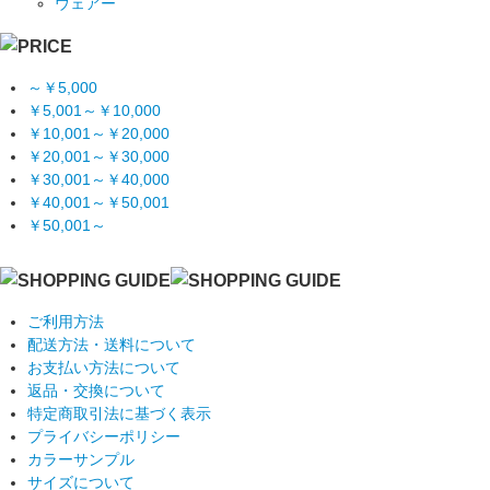
ウェアー
～￥5,000
￥5,001～￥10,000
￥10,001～￥20,000
￥20,001～￥30,000
￥30,001～￥40,000
￥40,001～￥50,001
￥50,001～
ご利用方法
配送方法・送料について
お支払い方法について
返品・交換について
特定商取引法に基づく表示
プライバシーポリシー
カラーサンプル
サイズについて