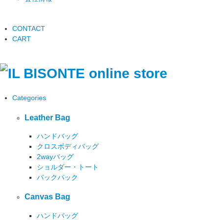
CONTACT
CART
Categories
Leather Bag
ハンドバッグ
クロスボディバッグ
2wayバッグ
ショルダー・トート
バックパック
Canvas Bag
ハンドバッグ