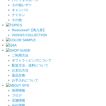
その他レザー
キャンバス
ナイロン
その他
Restocked!!【再入荷】
2026S/S COLLECTION
ご利用方法
ギフトラッピングについて
配送方法・送料について
お支払方法
返品交換
お手入れについて
採用情報
ブログ
店舗情報
会社情報