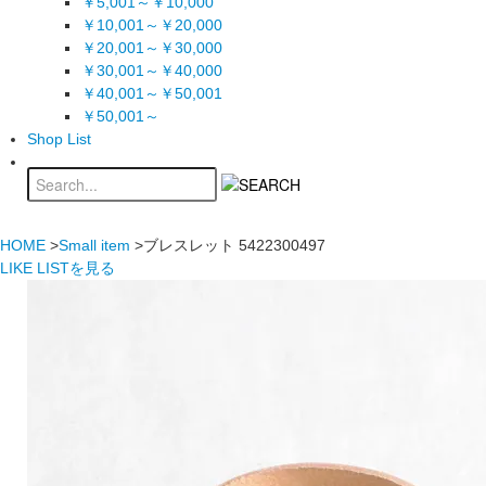
￥5,001～￥10,000
￥10,001～￥20,000
￥20,001～￥30,000
￥30,001～￥40,000
￥40,001～￥50,001
￥50,001～
Shop List
HOME
>
Small item
>ブレスレット 5422300497
LIKE LISTを見る