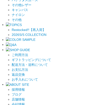
その他レザー
キャンバス
ナイロン
その他
Restocked!!【再入荷】
2026S/S COLLECTION
ご利用方法
ギフトラッピングについて
配送方法・送料について
お支払方法
返品交換
お手入れについて
採用情報
ブログ
店舗情報
会社情報