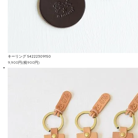
キーリング 54222309150
9,900円(税900円)