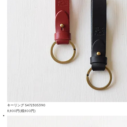
キーリング 5472305390
8,800円(税800円)