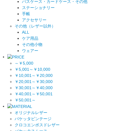
パスケース・カードケース・その他
ステーショナリー
手帳
アクセサリー
その他（レザー以外）
ALL
ケア用品
その他小物
ウェアー
～￥5,000
￥5,001～￥10,000
￥10,001～￥20,000
￥20,001～￥30,000
￥30,001～￥40,000
￥40,001～￥50,001
￥50,001～
オリジナルレザー
バケッタビンテージ
クロコエンボスドレザー
バケッタスムース