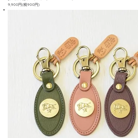
9,900円(税900円)