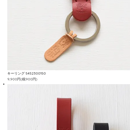
キーリング 5452300150
9,900円(税900円)