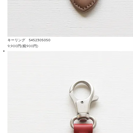
キーリング 5452305050
9,900円(税900円)