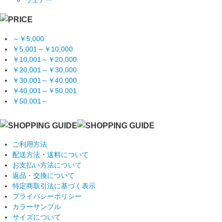
～￥5,000
￥5,001～￥10,000
￥10,001～￥20,000
￥20,001～￥30,000
￥30,001～￥40,000
￥40,001～￥50,001
￥50,001～
ご利用方法
配送方法・送料について
お支払い方法について
返品・交換について
特定商取引法に基づく表示
プライバシーポリシー
カラーサンプル
サイズについて