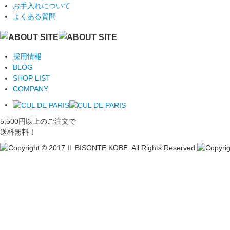
お手入れについて
よくある質問
採用情報
BLOG
SHOP LIST
COMPANY
5,500円以上のご注文で
送料無料！