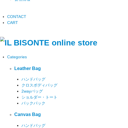
CONTACT
CART
Categories
Leather Bag
ハンドバッグ
クロスボディバッグ
2wayバッグ
ショルダー・トート
バックパック
Canvas Bag
ハンドバッグ