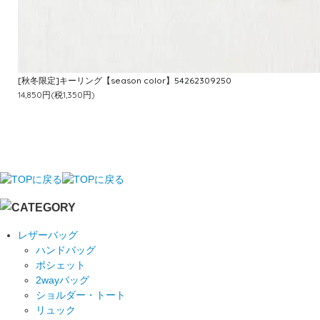
[秋冬限定]キーリング【season color】54262309250
14,850円(税1,350円)
レザーバッグ
ハンドバッグ
ポシェット
2wayバッグ
ショルダー・トート
リュック