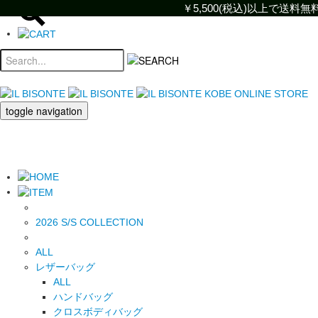
￥5,500(税込)以上で送
￥5,500(税込)以上で
toggle navigation
2026 S/S COLLECTION
ALL
レザーバッグ
ALL
ハンドバッグ
クロスボディバッグ