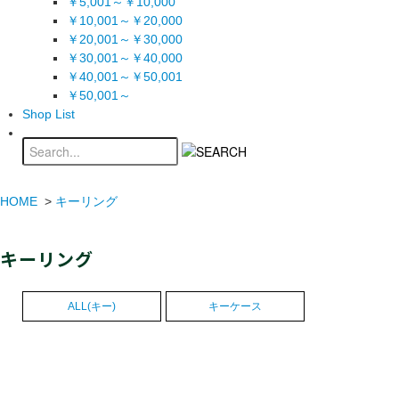
￥5,001～￥10,000
￥10,001～￥20,000
￥20,001～￥30,000
￥30,001～￥40,000
￥40,001～￥50,001
￥50,001～
Shop List
HOME
>
キーリング
キーリング
ALL(キー)
キーケース