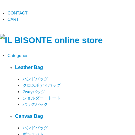
CONTACT
CART
Categories
Leather Bag
ハンドバッグ
クロスボディバッグ
2wayバッグ
ショルダー・トート
バックパック
Canvas Bag
ハンドバッグ
ポシェット