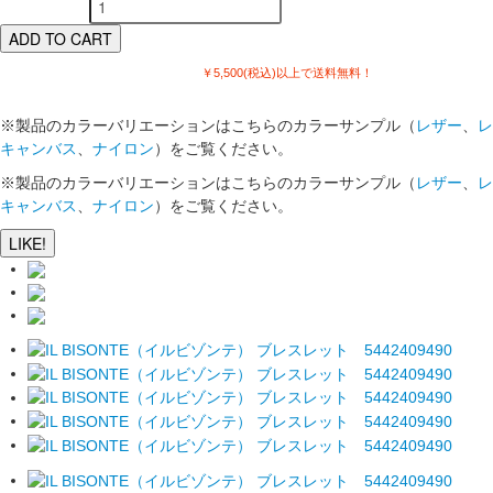
￥5,500(税込)以上で送料無料！
※製品のカラーバリエーションはこちらのカラーサンプル（
レザー
、
レ
キャンバス
、
ナイロン
）をご覧ください。
※製品のカラーバリエーションはこちらのカラーサンプル（
レザー
、
レ
キャンバス
、
ナイロン
）をご覧ください。
LIKE!