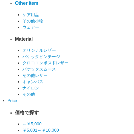
Other item
ケア用品
その他小物
ウェアー
Material
オリジナルレザー
バケッタビンテージ
クロコエンボスドレザー
バケッタスムース
その他レザー
キャンバス
ナイロン
その他
Price
価格で探す
～￥5,000
￥5,001～￥10,000