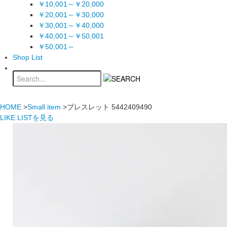
￥10,001～￥20,000
￥20,001～￥30,000
￥30,001～￥40,000
￥40,001～￥50,001
￥50,001～
Shop List
HOME
>
Small item
>ブレスレット 5442409490
LIKE LISTを見る