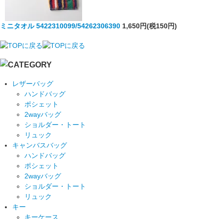
ミニタオル 5422310099/54262306390
1,650円(税150円)
レザーバッグ
ハンドバッグ
ポシェット
2wayバッグ
ショルダー・トート
リュック
キャンバスバッグ
ハンドバッグ
ポシェット
2wayバッグ
ショルダー・トート
リュック
キー
キーケース