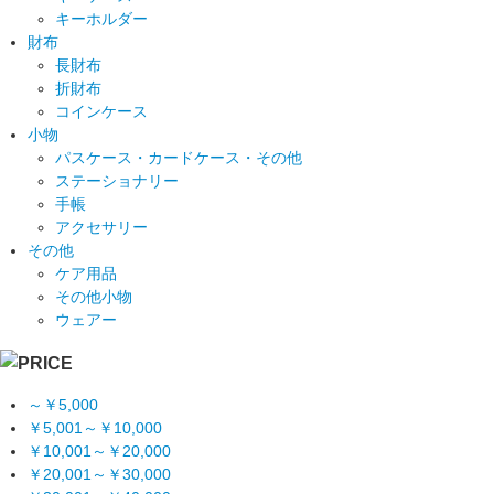
キーホルダー
財布
長財布
折財布
コインケース
小物
パスケース・カードケース・その他
ステーショナリー
手帳
アクセサリー
その他
ケア用品
その他小物
ウェアー
～￥5,000
￥5,001～￥10,000
￥10,001～￥20,000
￥20,001～￥30,000