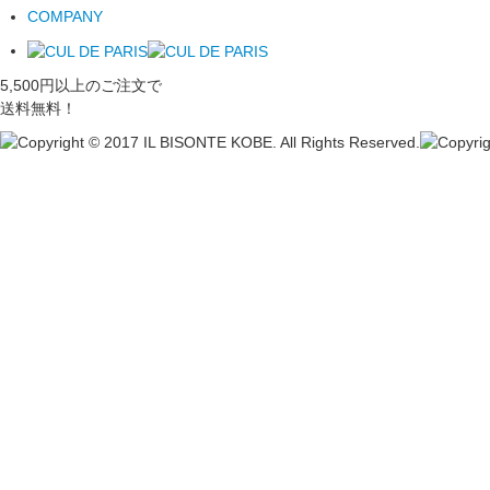
COMPANY
5,500円以上のご注文で
送料無料！