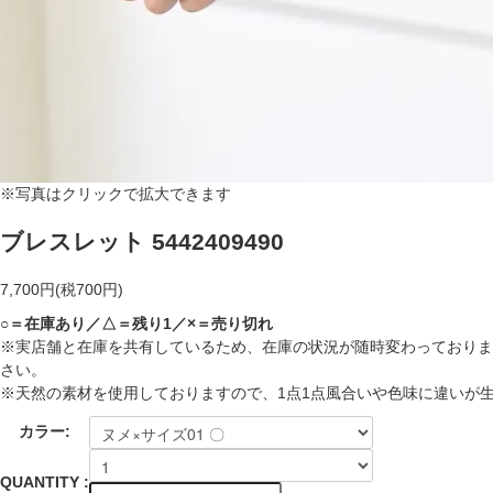
※写真はクリックで拡大できます
ブレスレット 5442409490
7,700円(税700円)
○＝在庫あり／△＝残り1／×＝売り切れ
※実店舗と在庫を共有しているため、在庫の状況が随時変わっておりま
さい。
※天然の素材を使用しておりますので、1点1点風合いや色味に違いが
カラー:
QUANTITY :