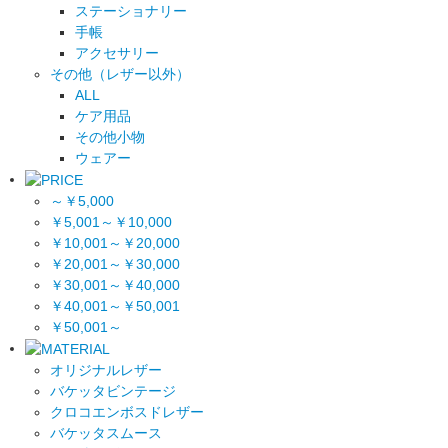
ステーショナリー
手帳
アクセサリー
その他（レザー以外）
ALL
ケア用品
その他小物
ウェアー
～￥5,000
￥5,001～￥10,000
￥10,001～￥20,000
￥20,001～￥30,000
￥30,001～￥40,000
￥40,001～￥50,001
￥50,001～
オリジナルレザー
バケッタビンテージ
クロコエンボスドレザー
バケッタスムース