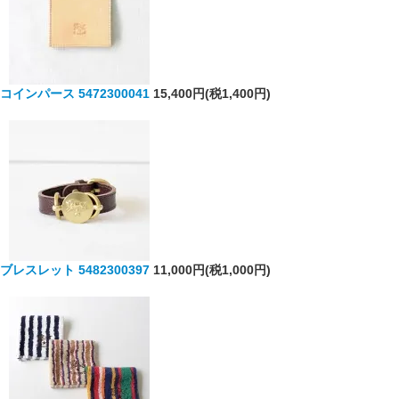
コインパース 5472300041
15,400円(税1,400円)
ブレスレット 5482300397
11,000円(税1,000円)