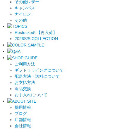
その他レザー
キャンバス
ナイロン
その他
Restocked!!【再入荷】
2026S/S COLLECTION
ご利用方法
ギフトラッピングについて
配送方法・送料について
お支払方法
返品交換
お手入れについて
採用情報
ブログ
店舗情報
会社情報