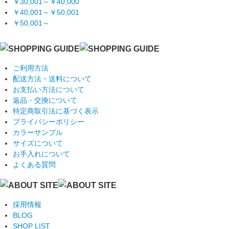
￥30,001～￥40,000
￥40,001～￥50,001
￥50,001～
ご利用方法
配送方法・送料について
お支払い方法について
返品・交換について
特定商取引法に基づく表示
プライバシーポリシー
カラーサンプル
サイズについて
お手入れについて
よくある質問
採用情報
BLOG
SHOP LIST