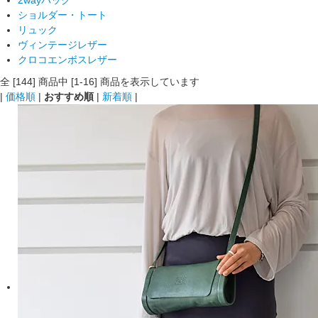
ショルダー・トート
リュック
ヴィンテージレザー
クロコエンボスレザー
全 [144] 商品中 [1-16] 商品を表示しています
|
価格順
|
おすすめ順
|
新着順
|