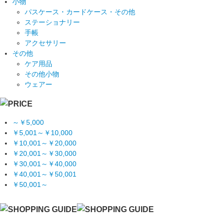
小物
パスケース・カードケース・その他
ステーショナリー
手帳
アクセサリー
その他
ケア用品
その他小物
ウェアー
～￥5,000
￥5,001～￥10,000
￥10,001～￥20,000
￥20,001～￥30,000
￥30,001～￥40,000
￥40,001～￥50,001
￥50,001～