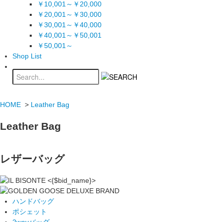
￥10,001～￥20,000
￥20,001～￥30,000
￥30,001～￥40,000
￥40,001～￥50,001
￥50,001～
Shop List
HOME
>
Leather Bag
Leather Bag
レザーバッグ
ハンドバッグ
ポシェット
2wayバッグ