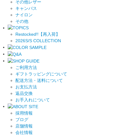
その他レザー
キャンバス
ナイロン
その他
Restocked!!【再入荷】
2026S/S COLLECTION
ご利用方法
ギフトラッピングについて
配送方法・送料について
お支払方法
返品交換
お手入れについて
採用情報
ブログ
店舗情報
会社情報