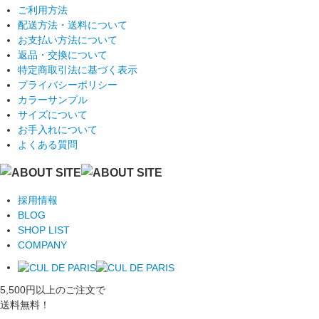
ご利用方法
配送方法・送料について
お支払い方法について
返品・交換について
特定商取引法に基づく表示
プライバシーポリシー
カラーサンプル
サイズについて
お手入れについて
よくある質問
採用情報
BLOG
SHOP LIST
COMPANY
5,500円以上のご注文で
送料無料！