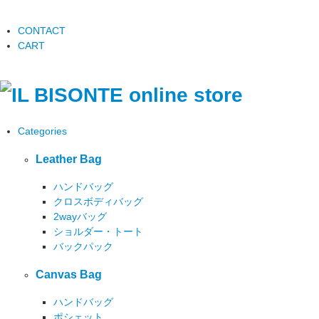
CONTACT
CART
Categories
Leather Bag
ハンドバッグ
クロスボディバッグ
2wayバッグ
ショルダー・トート
バックパック
Canvas Bag
ハンドバッグ
ポシェット