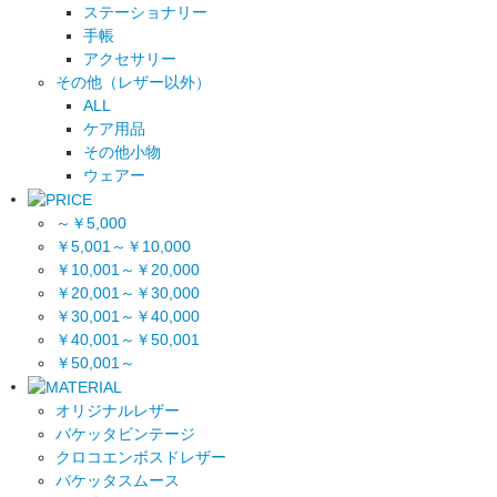
ステーショナリー
手帳
アクセサリー
その他（レザー以外）
ALL
ケア用品
その他小物
ウェアー
～￥5,000
￥5,001～￥10,000
￥10,001～￥20,000
￥20,001～￥30,000
￥30,001～￥40,000
￥40,001～￥50,001
￥50,001～
オリジナルレザー
バケッタビンテージ
クロコエンボスドレザー
バケッタスムース