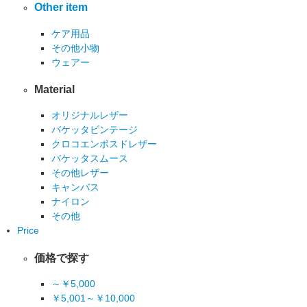
Other item
ケア用品
その他小物
ウェアー
Material
オリジナルレザー
バケッタビンテージ
クロコエンボスドレザー
バケッタスムース
その他レザー
キャンバス
ナイロン
その他
Price
価格で探す
～￥5,000
￥5,001～￥10,000