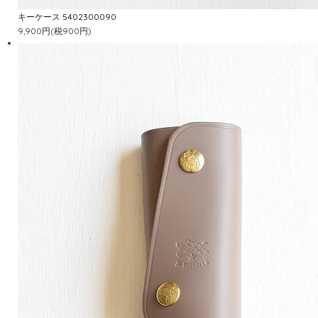
キーケース 5402300090
9,900円(税900円)