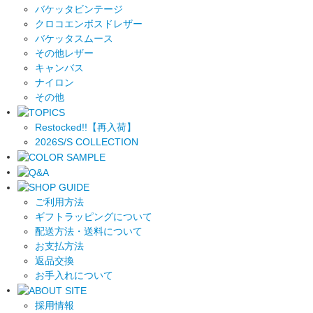
バケッタビンテージ
クロコエンボスドレザー
バケッタスムース
その他レザー
キャンバス
ナイロン
その他
Restocked!!【再入荷】
2026S/S COLLECTION
ご利用方法
ギフトラッピングについて
配送方法・送料について
お支払方法
返品交換
お手入れについて
採用情報