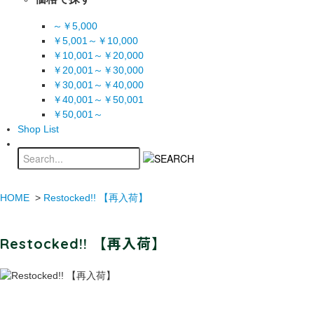
～￥5,000
￥5,001～￥10,000
￥10,001～￥20,000
￥20,001～￥30,000
￥30,001～￥40,000
￥40,001～￥50,001
￥50,001～
Shop List
HOME
>
Restocked!! 【再入荷】
Restocked!! 【再入荷】