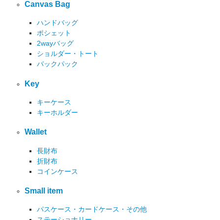
Canvas Bag
ハンドバッグ
ポシェット
2wayバッグ
ショルダー・トート
バックパック
Key
キーケース
キーホルダー
Wallet
長財布
折財布
コインケース
Small item
パスケース・カードケース・その他
ステーショナリー