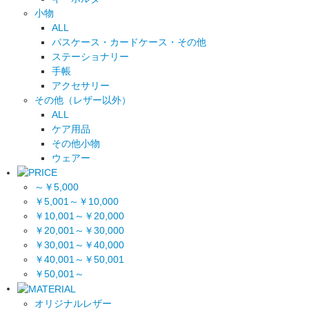
小物
ALL
パスケース・カードケース・その他
ステーショナリー
手帳
アクセサリー
その他（レザー以外）
ALL
ケア用品
その他小物
ウェアー
～￥5,000
￥5,001～￥10,000
￥10,001～￥20,000
￥20,001～￥30,000
￥30,001～￥40,000
￥40,001～￥50,001
￥50,001～
オリジナルレザー