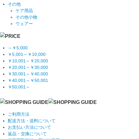
その他
ケア用品
その他小物
ウェアー
～￥5,000
￥5,001～￥10,000
￥10,001～￥20,000
￥20,001～￥30,000
￥30,001～￥40,000
￥40,001～￥50,001
￥50,001～
ご利用方法
配送方法・送料について
お支払い方法について
返品・交換について