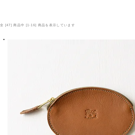
全 [47] 商品中 [1-16] 商品を表示しています