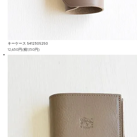
キーケース 5412305250
12,650円(税1,150円)