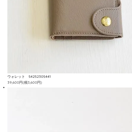
ウォレット 54252305441
39,600円(税3,600円)