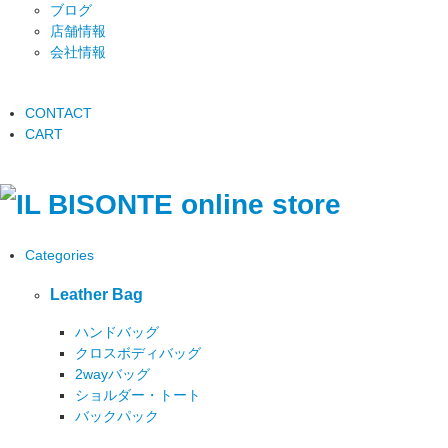
ブログ
店舗情報
会社情報
CONTACT
CART
Categories
Leather Bag
ハンドバッグ
クロスボディバッグ
2wayバッグ
ショルダー・トート
バックパック