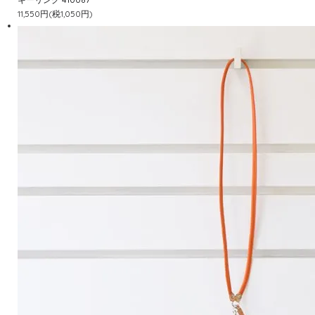
11,550円(税1,050円)