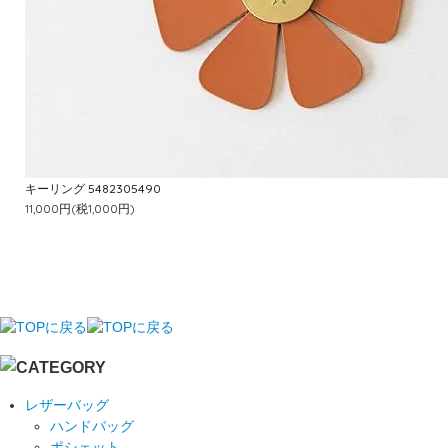
キーリング 5482305490
11,000円(税1,000円)
レザーバッグ
ハンドバッグ
ポシェット