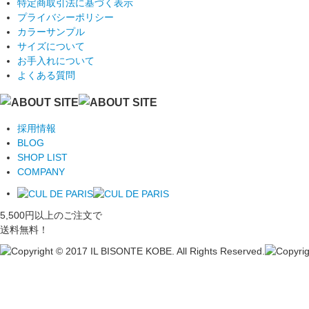
特定商取引法に基づく表示
プライバシーポリシー
カラーサンプル
サイズについて
お手入れについて
よくある質問
採用情報
BLOG
SHOP LIST
COMPANY
5,500円以上のご注文で
送料無料！