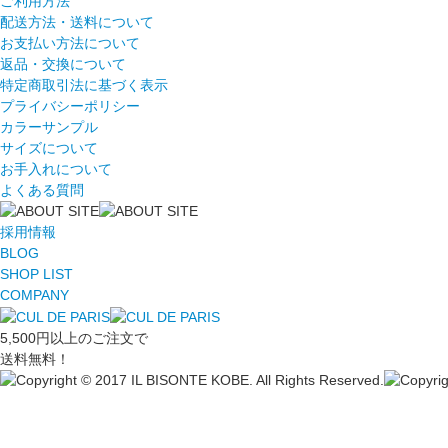
ご利用方法
配送方法・送料について
お支払い方法について
返品・交換について
特定商取引法に基づく表示
プライバシーポリシー
カラーサンプル
サイズについて
お手入れについて
よくある質問
採用情報
BLOG
SHOP LIST
COMPANY
5,500円以上のご注文で
送料無料！