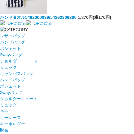
ハンドタオル5462300099/54262306290
1,870円(税170円)
レザーバッグ
ハンドバッグ
ポシェット
2wayバッグ
ショルダー・トート
リュック
キャンバスバッグ
ハンドバッグ
ポシェット
2wayバッグ
ショルダー・トート
リュック
キー
キーケース
キーホルダー
財布