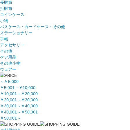
長財布
折財布
コインケース
小物
パスケース・カードケース・その他
ステーショナリー
手帳
アクセサリー
その他
ケア用品
その他小物
ウェアー
～￥5,000
￥5,001～￥10,000
￥10,001～￥20,000
￥20,001～￥30,000
￥30,001～￥40,000
￥40,001～￥50,001
￥50,001～