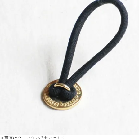
※写真はクリックで拡大できます