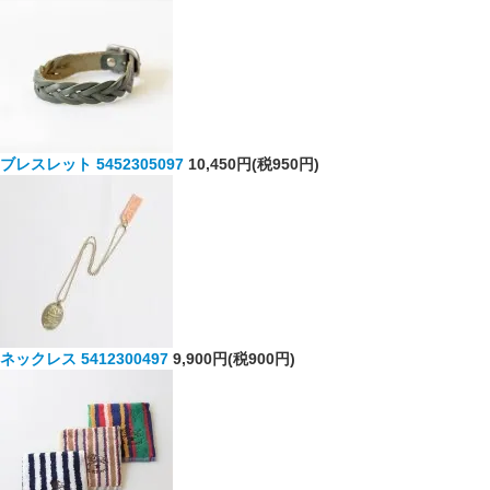
ブレスレット 5452305097
10,450円(税950円)
ネックレス 5412300497
9,900円(税900円)