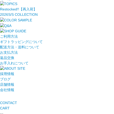
Restocked!!【再入荷】
2026S/S COLLECTION
ご利用方法
ギフトラッピングについて
配送方法・送料について
お支払方法
返品交換
お手入れについて
採用情報
ブログ
店舗情報
会社情報
CONTACT
CART