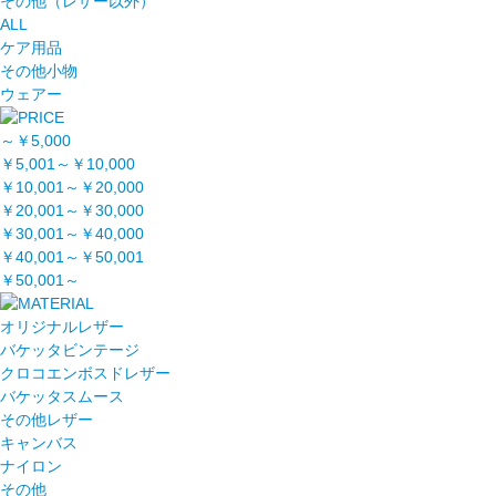
その他（レザー以外）
ALL
ケア用品
その他小物
ウェアー
～￥5,000
￥5,001～￥10,000
￥10,001～￥20,000
￥20,001～￥30,000
￥30,001～￥40,000
￥40,001～￥50,001
￥50,001～
オリジナルレザー
バケッタビンテージ
クロコエンボスドレザー
バケッタスムース
その他レザー
キャンバス
ナイロン
その他