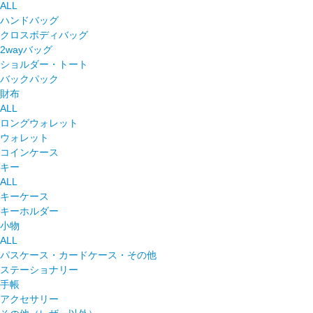
ALL
ハンドバッグ
クロスボディバッグ
2wayバッグ
ショルダー・トート
バックパック
財布
ALL
ロングウォレット
ウォレット
コインケース
キー
ALL
キーケース
キーホルダー
小物
ALL
パスケース・カードケース・その他
ステーショナリー
手帳
アクセサリー