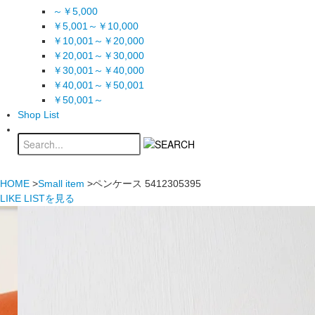
～￥5,000
￥5,001～￥10,000
￥10,001～￥20,000
￥20,001～￥30,000
￥30,001～￥40,000
￥40,001～￥50,001
￥50,001～
Shop List
HOME
>
Small item
>ペンケース 5412305395
LIKE LISTを見る