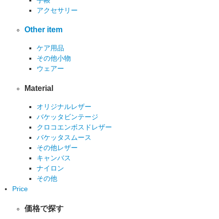
アクセサリー
Other item
ケア用品
その他小物
ウェアー
Material
オリジナルレザー
バケッタビンテージ
クロコエンボスドレザー
バケッタスムース
その他レザー
キャンバス
ナイロン
その他
Price
価格で探す