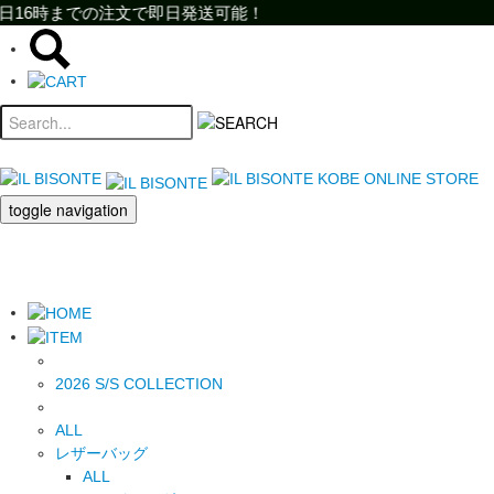
までの注文で即日発送可能！
での注文で即日発送可能！
toggle navigation
2026 S/S COLLECTION
ALL
レザーバッグ
ALL