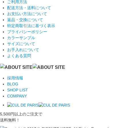
ご利用方法
配送方法・送料について
お支払い方法について
返品・交換について
特定商取引法に基づく表示
プライバシーポリシー
カラーサンプル
サイズについて
お手入れについて
よくある質問
採用情報
BLOG
SHOP LIST
COMPANY
5,500円以上のご注文で
送料無料！