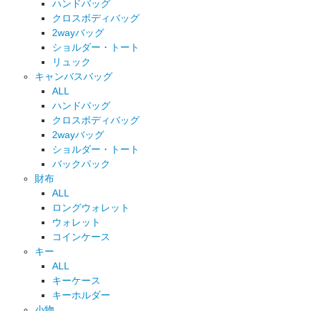
ハンドバッグ
クロスボディバッグ
2wayバッグ
ショルダー・トート
リュック
キャンバスバッグ
ALL
ハンドバッグ
クロスボディバッグ
2wayバッグ
ショルダー・トート
バックパック
財布
ALL
ロングウォレット
ウォレット
コインケース
キー
ALL
キーケース
キーホルダー
小物