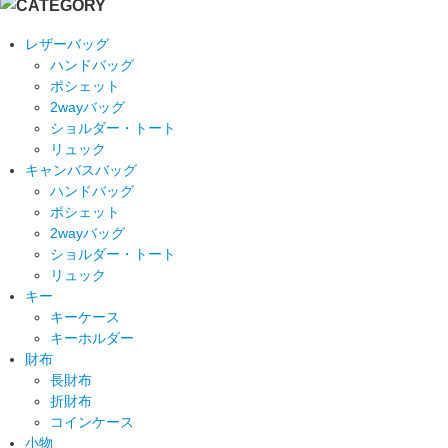
レザーバッグ
ハンドバッグ
ポシェット
2wayバッグ
ショルダー・トート
リュック
キャンバスバッグ
ハンドバッグ
ポシェット
2wayバッグ
ショルダー・トート
リュック
キー
キーケース
キーホルダー
財布
長財布
折財布
コインケース
小物