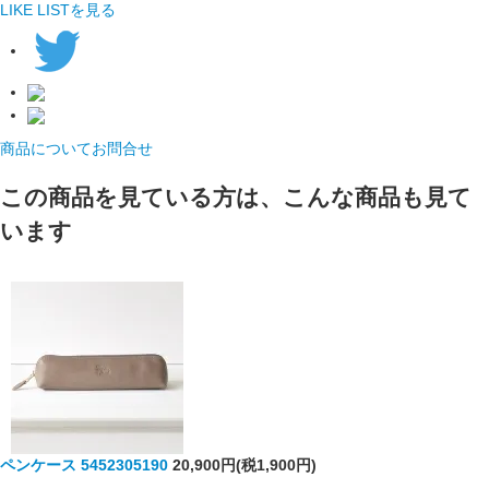
LIKE LISTを見る
商品についてお問合せ
この商品を見ている方は、こんな商品も見て
います
ペンケース 5452305190
20,900円(税1,900円)