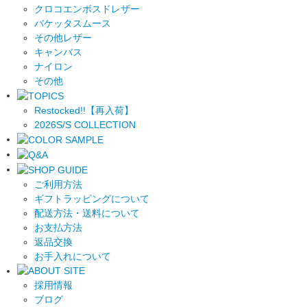
クロコエンボスドレザー
バケッタスムース
その他レザー
キャンバス
ナイロン
その他
Restocked!!【再入荷】
2026S/S COLLECTION
ご利用方法
ギフトラッピングについて
配送方法・送料について
お支払方法
返品交換
お手入れについて
採用情報
ブログ