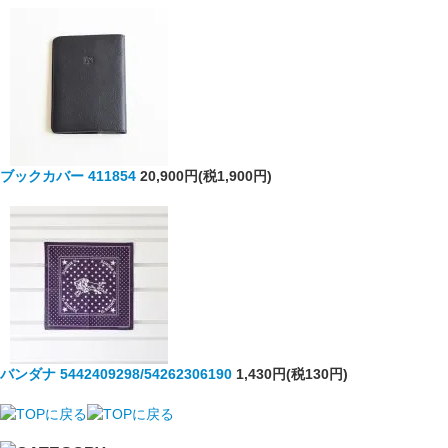
ブックカバー 411854
20,900円(税1,900円)
バンダナ 5442409298/54262306190
1,430円(税130円)