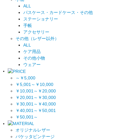
ALL
パスケース・カードケース・その他
ステーショナリー
手帳
アクセサリー
その他（レザー以外）
ALL
ケア用品
その他小物
ウェアー
～￥5,000
￥5,001～￥10,000
￥10,001～￥20,000
￥20,001～￥30,000
￥30,001～￥40,000
￥40,001～￥50,001
￥50,001～
オリジナルレザー
バケッタビンテージ