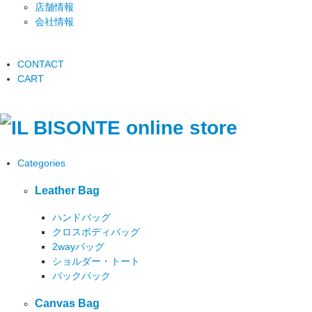
店舗情報
会社情報
CONTACT
CART
Categories
Leather Bag
ハンドバッグ
クロスボディバッグ
2wayバッグ
ショルダー・トート
バックパック
Canvas Bag