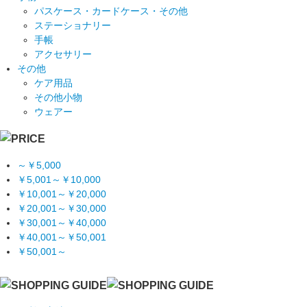
パスケース・カードケース・その他
ステーショナリー
手帳
アクセサリー
その他
ケア用品
その他小物
ウェアー
～￥5,000
￥5,001～￥10,000
￥10,001～￥20,000
￥20,001～￥30,000
￥30,001～￥40,000
￥40,001～￥50,001
￥50,001～