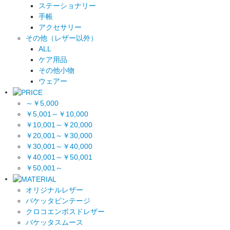
ステーショナリー
手帳
アクセサリー
その他（レザー以外）
ALL
ケア用品
その他小物
ウェアー
～￥5,000
￥5,001～￥10,000
￥10,001～￥20,000
￥20,001～￥30,000
￥30,001～￥40,000
￥40,001～￥50,001
￥50,001～
オリジナルレザー
バケッタビンテージ
クロコエンボスドレザー
バケッタスムース