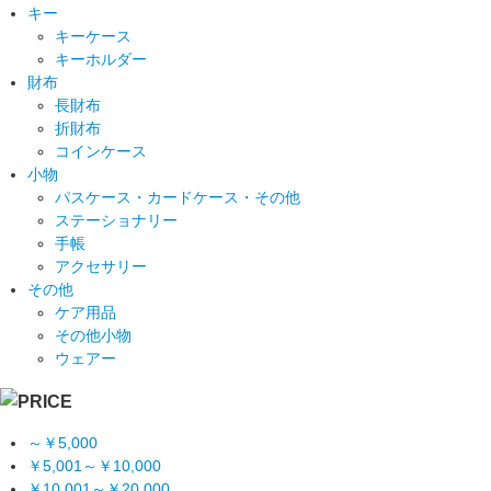
キー
キーケース
キーホルダー
財布
長財布
折財布
コインケース
小物
パスケース・カードケース・その他
ステーショナリー
手帳
アクセサリー
その他
ケア用品
その他小物
ウェアー
～￥5,000
￥5,001～￥10,000
￥10,001～￥20,000