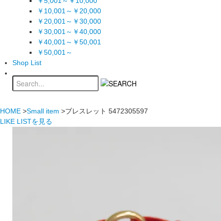
￥5,001～￥10,000
￥10,001～￥20,000
￥20,001～￥30,000
￥30,001～￥40,000
￥40,001～￥50,001
￥50,001～
Shop List
HOME
>
Small item
>ブレスレット 5472305597
LIKE LISTを見る