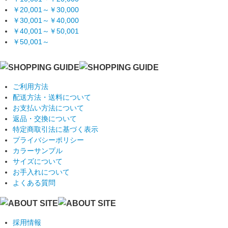
￥20,001～￥30,000
￥30,001～￥40,000
￥40,001～￥50,001
￥50,001～
ご利用方法
配送方法・送料について
お支払い方法について
返品・交換について
特定商取引法に基づく表示
プライバシーポリシー
カラーサンプル
サイズについて
お手入れについて
よくある質問
採用情報