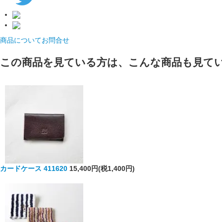
商品についてお問合せ
この商品を見ている方は、こんな商品も見て
カードケース 411620
15,400円(税1,400円)