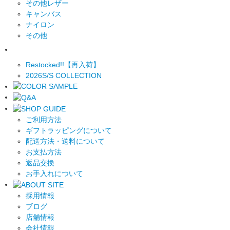
その他レザー
キャンバス
ナイロン
その他
Restocked!!【再入荷】
2026S/S COLLECTION
ご利用方法
ギフトラッピングについて
配送方法・送料について
お支払方法
返品交換
お手入れについて
採用情報
ブログ
店舗情報
会社情報