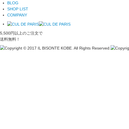
BLOG
SHOP LIST
COMPANY
5,500円以上のご注文で
送料無料！