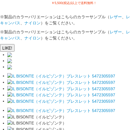
￥5,500(税込)以上で送料無料！
※製品のカラーバリエーションはこちらのカラーサンプル（
レザー
、
レ
キャンバス
、
ナイロン
）をご覧ください。
※製品のカラーバリエーションはこちらのカラーサンプル（
レザー
、
レ
キャンバス
、
ナイロン
）をご覧ください。
LIKE!