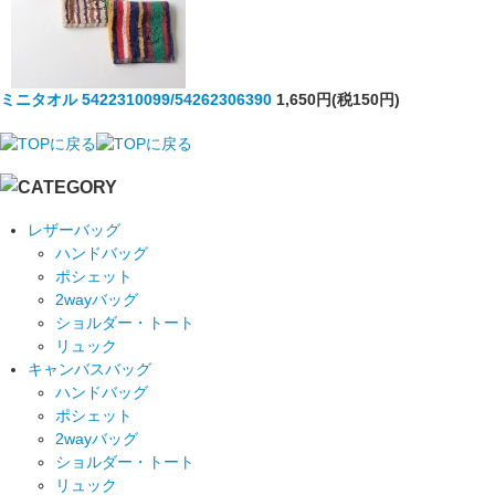
ミニタオル 5422310099/54262306390
1,650円(税150円)
レザーバッグ
ハンドバッグ
ポシェット
2wayバッグ
ショルダー・トート
リュック
キャンバスバッグ
ハンドバッグ
ポシェット
2wayバッグ
ショルダー・トート
リュック