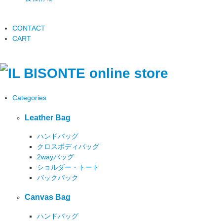
CONTACT
CART
Categories
Leather Bag
ハンドバッグ
クロスボディバッグ
2wayバッグ
ショルダー・トート
バックパック
Canvas Bag
ハンドバッグ