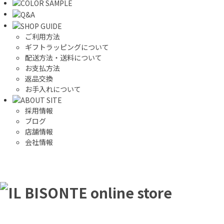
ご利用方法
ギフトラッピングについて
配送方法・送料について
お支払方法
返品交換
お手入れについて
採用情報
ブログ
店舗情報
会社情報