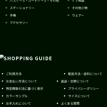
パスケース・カードケース・その他
ケア用品
ステーショナリー
その他小物
手帳
ウェアー
アクセサリー
ご利用方法
配送方法・送料について
お支払い方法について
返品・交換について
特定商取引法に基づく表示
プライバシーポリシー
カラーサンプル
サイズについて
お手入れについて
よくある質問