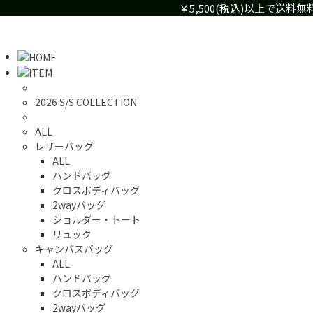
￥5,500(税込)以上で送
2026 S/S COLLECTION
ALL
レザーバッグ
ALL
ハンドバッグ
クロスボディバッグ
2wayバッグ
ショルダー・トート
リュック
キャンバスバッグ
ALL
ハンドバッグ
クロスボディバッグ
2wayバッグ