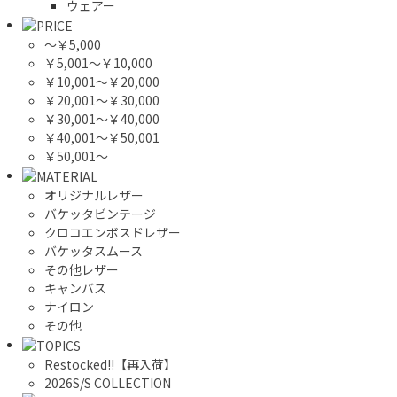
ウェアー
～￥5,000
￥5,001～￥10,000
￥10,001～￥20,000
￥20,001～￥30,000
￥30,001～￥40,000
￥40,001～￥50,001
￥50,001～
オリジナルレザー
バケッタビンテージ
クロコエンボスドレザー
バケッタスムース
その他レザー
キャンバス
ナイロン
その他
Restocked!!【再入荷】
2026S/S COLLECTION