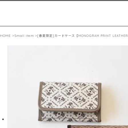
HOME
Small item
>
>[春夏限定]カードケース【MONOGRAM PRINT LEATHER】