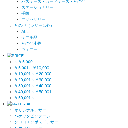
パスケース・カードケース・その他
ステーショナリー
手帳
アクセサリー
その他（レザー以外）
ALL
ケア用品
その他小物
ウェアー
～￥5,000
￥5,001～￥10,000
￥10,001～￥20,000
￥20,001～￥30,000
￥30,001～￥40,000
￥40,001～￥50,001
￥50,001～
オリジナルレザー
バケッタビンテージ
クロコエンボスドレザー
バケッタスムース