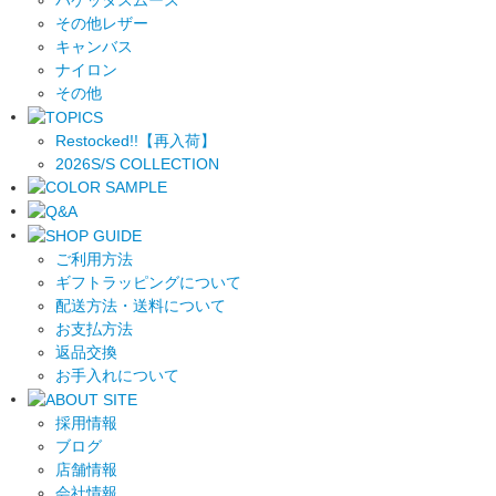
その他レザー
キャンバス
ナイロン
その他
Restocked!!【再入荷】
2026S/S COLLECTION
ご利用方法
ギフトラッピングについて
配送方法・送料について
お支払方法
返品交換
お手入れについて
採用情報
ブログ
店舗情報
会社情報