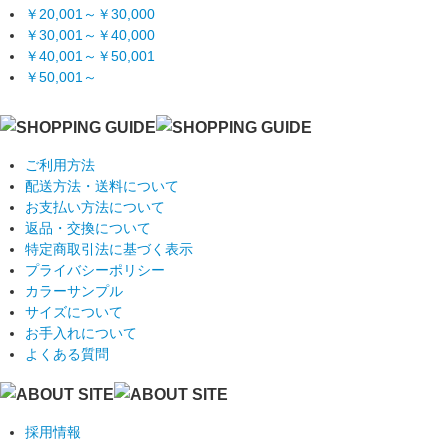
￥20,001～￥30,000
￥30,001～￥40,000
￥40,001～￥50,001
￥50,001～
ご利用方法
配送方法・送料について
お支払い方法について
返品・交換について
特定商取引法に基づく表示
プライバシーポリシー
カラーサンプル
サイズについて
お手入れについて
よくある質問
採用情報