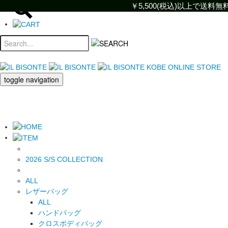
￥5,500(税込)以上で送
￥5,500(税込)以上で
toggle navigation
2026 S/S COLLECTION
ALL
レザーバッグ
ALL
ハンドバッグ
クロスボディバッグ