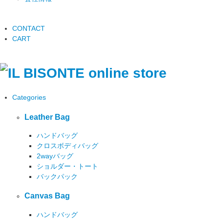
CONTACT
CART
Categories
Leather Bag
ハンドバッグ
クロスボディバッグ
2wayバッグ
ショルダー・トート
バックパック
Canvas Bag
ハンドバッグ