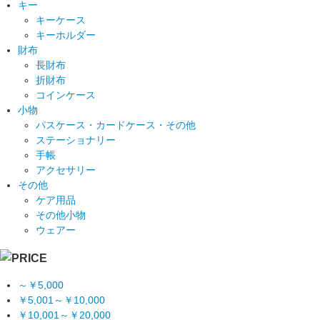
キー
キーケース
キーホルダー
財布
長財布
折財布
コインケース
小物
パスケース・カードケース・その他
ステーショナリー
手帳
アクセサリー
その他
ケア用品
その他小物
ウェアー
～￥5,000
￥5,001～￥10,000
￥10,001～￥20,000