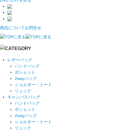
商品についてお問合せ
レザーバッグ
ハンドバッグ
ポシェット
2wayバッグ
ショルダー・トート
リュック
キャンバスバッグ
ハンドバッグ
ポシェット
2wayバッグ
ショルダー・トート
リュック