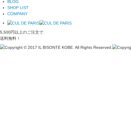
BLOG
SHOP LIST
COMPANY
5,500円以上のご注文で
送料無料！