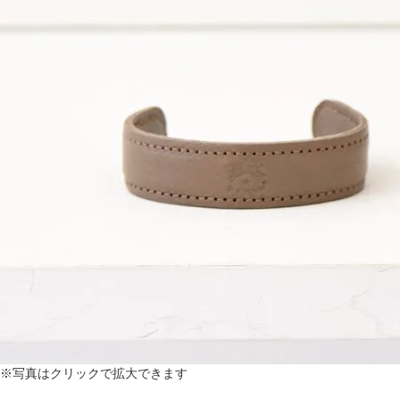
※写真はクリックで拡大できます