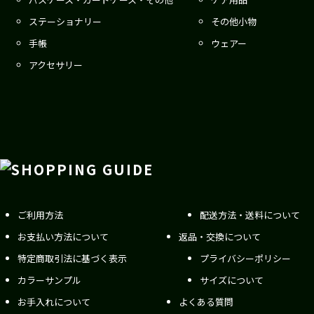
ステーショナリー
その他小物
手帳
ウェアー
アクセサリー
ご利用方法
配送方法・送料について
お支払い方法について
返品・交換について
特定商取引法に基づく表示
プライバシーポリシー
カラーサンプル
サイズについて
お手入れについて
よくある質問