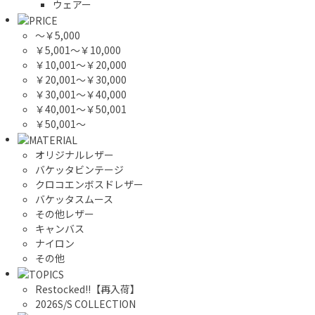
ウェアー
～￥5,000
￥5,001～￥10,000
￥10,001～￥20,000
￥20,001～￥30,000
￥30,001～￥40,000
￥40,001～￥50,001
￥50,001～
オリジナルレザー
バケッタビンテージ
クロコエンボスドレザー
バケッタスムース
その他レザー
キャンバス
ナイロン
その他
Restocked!!【再入荷】
2026S/S COLLECTION