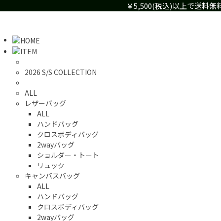
￥5,500(税込)以上で送
2026 S/S COLLECTION
ALL
レザーバッグ
ALL
ハンドバッグ
クロスボディバッグ
2wayバッグ
ショルダー・トート
リュック
キャンバスバッグ
ALL
ハンドバッグ
クロスボディバッグ
2wayバッグ