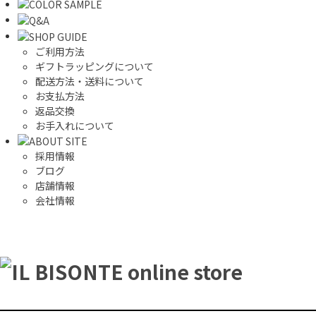
ご利用方法
ギフトラッピングについて
配送方法・送料について
お支払方法
返品交換
お手入れについて
採用情報
ブログ
店舗情報
会社情報