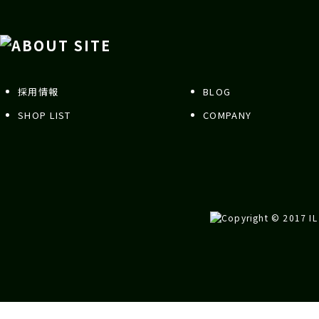
採用情報
BLOG
SHOP LIST
COMPANY