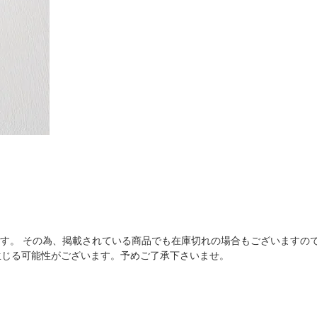
す。 その為、掲載されている商品でも在庫切れの場合もございますので
生じる可能性がございます。予めご了承下さいませ。