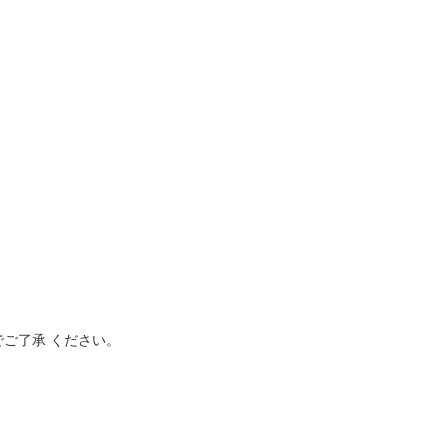
ご了承 ください。