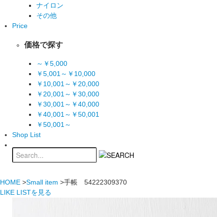
ナイロン
その他
Price
価格で探す
～￥5,000
￥5,001～￥10,000
￥10,001～￥20,000
￥20,001～￥30,000
￥30,001～￥40,000
￥40,001～￥50,001
￥50,001～
Shop List
HOME
>
Small item
>手帳 54222309370
LIKE LISTを見る