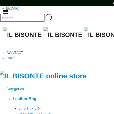
toggle
navigation
CONTACT
CART
Categories
Leather Bag
ハンドバッグ
クロスボディバッグ