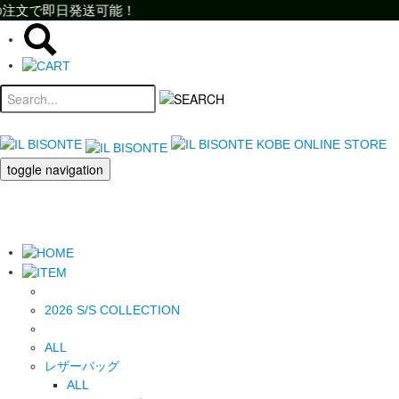
即日発送可能！
即日発送可能！
toggle navigation
2026 S/S COLLECTION
ALL
レザーバッグ
ALL