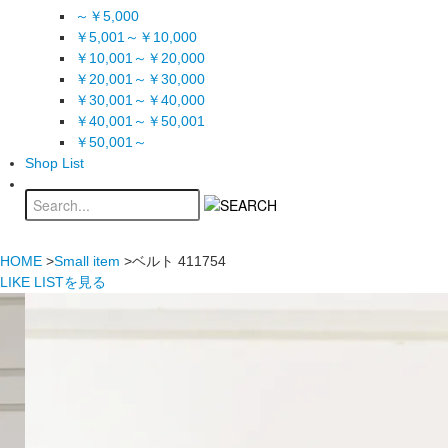
～￥5,000
￥5,001～￥10,000
￥10,001～￥20,000
￥20,001～￥30,000
￥30,001～￥40,000
￥40,001～￥50,001
￥50,001～
Shop List
HOME
>
Small item
>ベルト 411754
LIKE LISTを見る