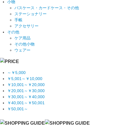
小物
パスケース・カードケース・その他
ステーショナリー
手帳
アクセサリー
その他
ケア用品
その他小物
ウェアー
～￥5,000
￥5,001～￥10,000
￥10,001～￥20,000
￥20,001～￥30,000
￥30,001～￥40,000
￥40,001～￥50,001
￥50,001～