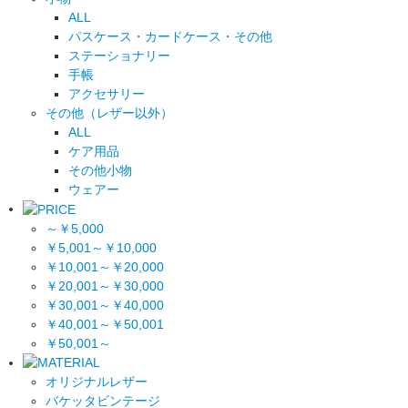
ALL
パスケース・カードケース・その他
ステーショナリー
手帳
アクセサリー
その他（レザー以外）
ALL
ケア用品
その他小物
ウェアー
～￥5,000
￥5,001～￥10,000
￥10,001～￥20,000
￥20,001～￥30,000
￥30,001～￥40,000
￥40,001～￥50,001
￥50,001～
オリジナルレザー
バケッタビンテージ