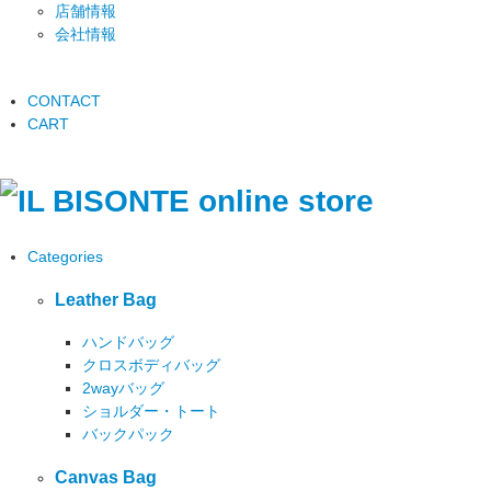
店舗情報
会社情報
CONTACT
CART
Categories
Leather Bag
ハンドバッグ
クロスボディバッグ
2wayバッグ
ショルダー・トート
バックパック
Canvas Bag