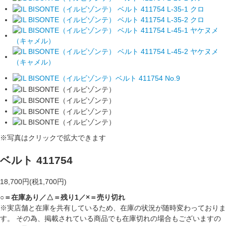
※写真はクリックで拡大できます
ベルト 411754
18,700円(税1,700円)
○＝在庫あり／△＝残り1／×＝売り切れ
※実店舗と在庫を共有しているため、在庫の状況が随時変わっておりま
す。 その為、掲載されている商品でも在庫切れの場合もございますの