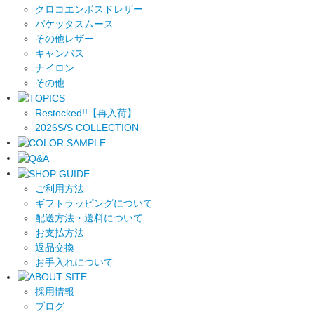
クロコエンボスドレザー
バケッタスムース
その他レザー
キャンバス
ナイロン
その他
Restocked!!【再入荷】
2026S/S COLLECTION
ご利用方法
ギフトラッピングについて
配送方法・送料について
お支払方法
返品交換
お手入れについて
採用情報
ブログ