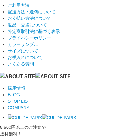
ご利用方法
配送方法・送料について
お支払い方法について
返品・交換について
特定商取引法に基づく表示
プライバシーポリシー
カラーサンプル
サイズについて
お手入れについて
よくある質問
採用情報
BLOG
SHOP LIST
COMPANY
5,500円以上のご注文で
送料無料！