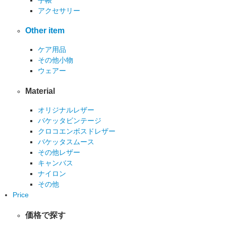
アクセサリー
Other item
ケア用品
その他小物
ウェアー
Material
オリジナルレザー
バケッタビンテージ
クロコエンボスドレザー
バケッタスムース
その他レザー
キャンバス
ナイロン
その他
Price
価格で探す