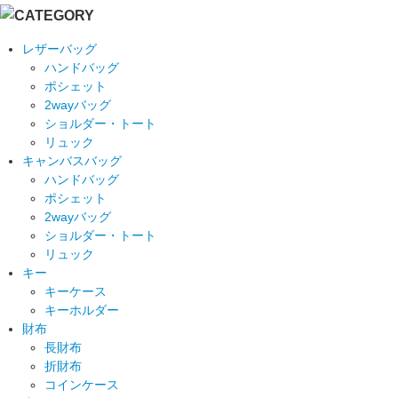
レザーバッグ
ハンドバッグ
ポシェット
2wayバッグ
ショルダー・トート
リュック
キャンバスバッグ
ハンドバッグ
ポシェット
2wayバッグ
ショルダー・トート
リュック
キー
キーケース
キーホルダー
財布
長財布
折財布
コインケース