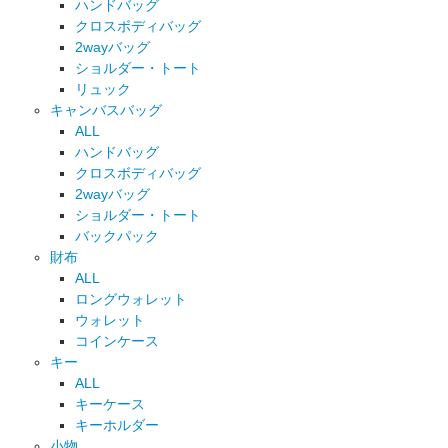
ハンドバッグ
クロスボディバッグ
2wayバッグ
ショルダー・トート
リュック
キャンバスバッグ
ALL
ハンドバッグ
クロスボディバッグ
2wayバッグ
ショルダー・トート
バックパック
財布
ALL
ロングウォレット
ウォレット
コインケース
キー
ALL
キーケース
キーホルダー
小物