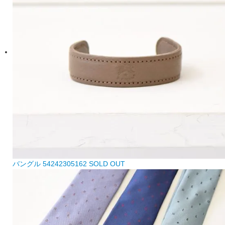
バングル 54242305162
SOLD OUT