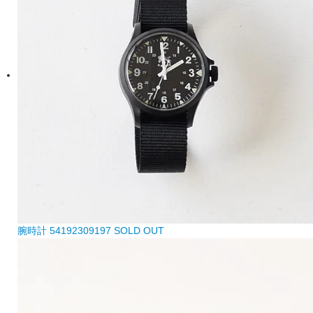
腕時計 54192309197
SOLD OUT