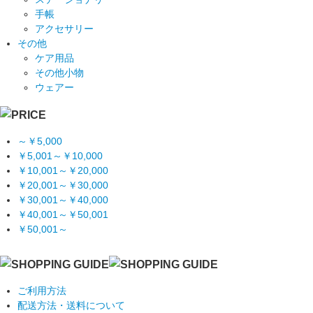
手帳
アクセサリー
その他
ケア用品
その他小物
ウェアー
～￥5,000
￥5,001～￥10,000
￥10,001～￥20,000
￥20,001～￥30,000
￥30,001～￥40,000
￥40,001～￥50,001
￥50,001～
ご利用方法
配送方法・送料について