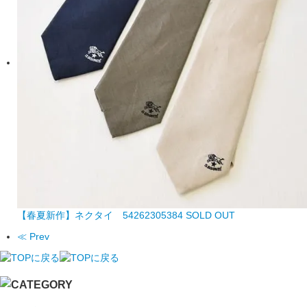
【春夏新作】ネクタイ 54262305384
SOLD OUT
≪ Prev