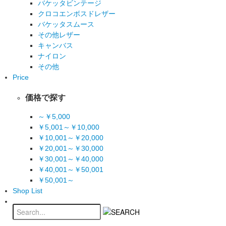
バケッタビンテージ
クロコエンボスドレザー
バケッタスムース
その他レザー
キャンバス
ナイロン
その他
Price
価格で探す
～￥5,000
￥5,001～￥10,000
￥10,001～￥20,000
￥20,001～￥30,000
￥30,001～￥40,000
￥40,001～￥50,001
￥50,001～
Shop List