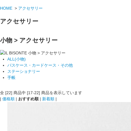
HOME
>
アクセサリー
アクセサリー
小物 > アクセサリー
ALL(小物)
パスケース・カードケース・その他
ステーショナリー
手帳
全 [22] 商品中 [17-22] 商品を表示しています
|
価格順
|
おすすめ順
|
新着順
|