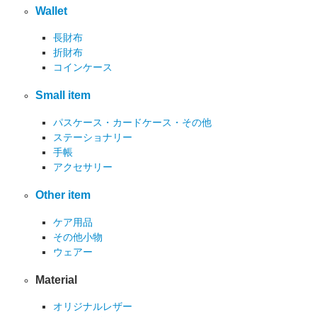
Wallet
長財布
折財布
コインケース
Small item
パスケース・カードケース・その他
ステーショナリー
手帳
アクセサリー
Other item
ケア用品
その他小物
ウェアー
Material
オリジナルレザー