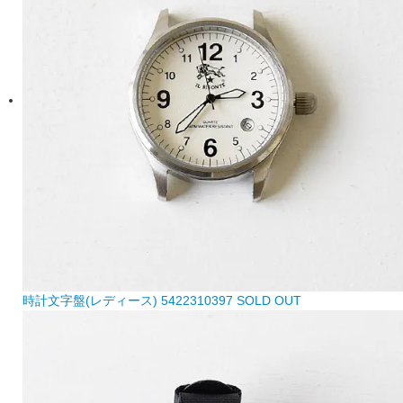
時計文字盤(レディース) 5422310397
SOLD OUT