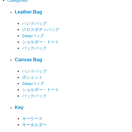
Categories
Leather Bag
ハンドバッグ
クロスボディバッグ
2wayバッグ
ショルダー・トート
バックパック
Canvas Bag
ハンドバッグ
ポシェット
2wayバッグ
ショルダー・トート
バックパック
Key
キーケース
キーホルダー