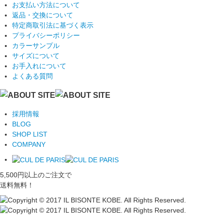
お支払い方法について
返品・交換について
特定商取引法に基づく表示
プライバシーポリシー
カラーサンプル
サイズについて
お手入れについて
よくある質問
採用情報
BLOG
SHOP LIST
COMPANY
5,500円以上のご注文で
送料無料！