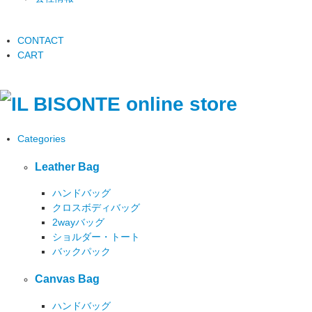
CONTACT
CART
Categories
Leather Bag
ハンドバッグ
クロスボディバッグ
2wayバッグ
ショルダー・トート
バックパック
Canvas Bag
ハンドバッグ