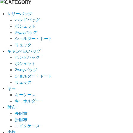
レザーバッグ
ハンドバッグ
ポシェット
2wayバッグ
ショルダー・トート
リュック
キャンバスバッグ
ハンドバッグ
ポシェット
2wayバッグ
ショルダー・トート
リュック
キー
キーケース
キーホルダー
財布
長財布
折財布
コインケース
小物