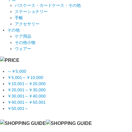
パスケース・カードケース・その他
ステーショナリー
手帳
アクセサリー
その他
ケア用品
その他小物
ウェアー
～￥5,000
￥5,001～￥10,000
￥10,001～￥20,000
￥20,001～￥30,000
￥30,001～￥40,000
￥40,001～￥50,001
￥50,001～