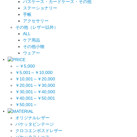
パスケース・カードケース・その他
ステーショナリー
手帳
アクセサリー
その他（レザー以外）
ALL
ケア用品
その他小物
ウェアー
～￥5,000
￥5,001～￥10,000
￥10,001～￥20,000
￥20,001～￥30,000
￥30,001～￥40,000
￥40,001～￥50,001
￥50,001～
オリジナルレザー
バケッタビンテージ
クロコエンボスドレザー
バケッタスムース