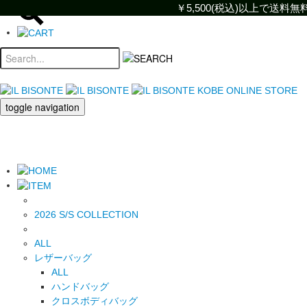
￥5,500(税込)以上で送
￥5,500(税込)以上で
toggle navigation
2026 S/S COLLECTION
ALL
レザーバッグ
ALL
ハンドバッグ
クロスボディバッグ