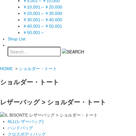
￥5,001～￥10,000
￥10,001～￥20,000
￥20,001～￥30,000
￥30,001～￥40,000
￥40,001～￥50,001
￥50,001～
Shop List
HOME
>
ショルダー・トート
ショルダー・トート
レザーバッグ > ショルダー・トート
ALL(レザーバッグ)
ハンドバッグ
クロスボディバッグ