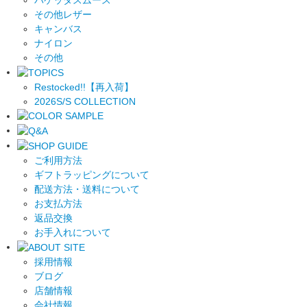
その他レザー
キャンバス
ナイロン
その他
Restocked!!【再入荷】
2026S/S COLLECTION
ご利用方法
ギフトラッピングについて
配送方法・送料について
お支払方法
返品交換
お手入れについて
採用情報
ブログ
店舗情報
会社情報