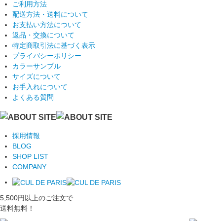
ご利用方法
配送方法・送料について
お支払い方法について
返品・交換について
特定商取引法に基づく表示
プライバシーポリシー
カラーサンプル
サイズについて
お手入れについて
よくある質問
採用情報
BLOG
SHOP LIST
COMPANY
5,500円以上のご注文で
送料無料！