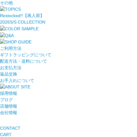
その他
Restocked!!【再入荷】
2026S/S COLLECTION
ご利用方法
ギフトラッピングについて
配送方法・送料について
お支払方法
返品交換
お手入れについて
採用情報
ブログ
店舗情報
会社情報
CONTACT
CART