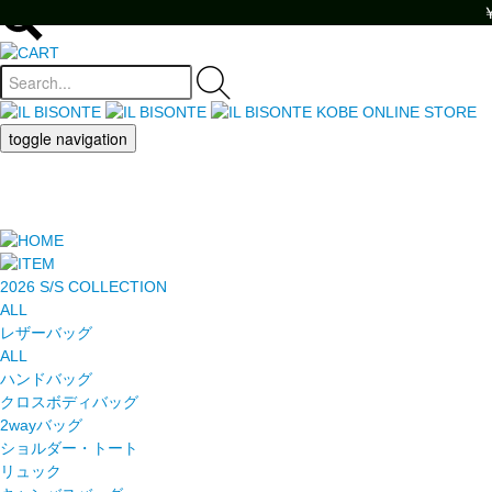
toggle navigation
2026 S/S COLLECTION
ALL
レザーバッグ
ALL
ハンドバッグ
クロスボディバッグ
2wayバッグ
ショルダー・トート
リュック