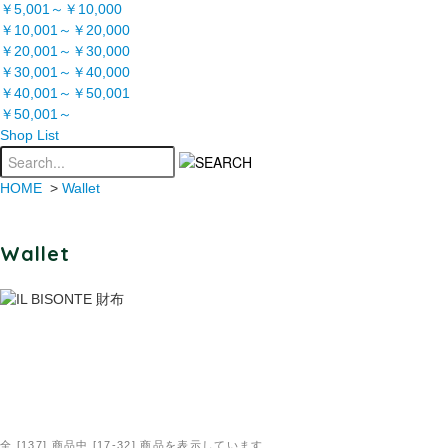
￥5,001～￥10,000
￥10,001～￥20,000
￥20,001～￥30,000
￥30,001～￥40,000
￥40,001～￥50,001
￥50,001～
Shop List
HOME
>
Wallet
Wallet
全 [137] 商品中 [17-32] 商品を表示しています