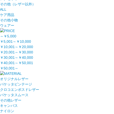
その他（レザー以外）
ALL
ケア用品
その他小物
ウェアー
～￥5,000
￥5,001～￥10,000
￥10,001～￥20,000
￥20,001～￥30,000
￥30,001～￥40,000
￥40,001～￥50,001
￥50,001～
オリジナルレザー
バケッタビンテージ
クロコエンボスドレザー
バケッタスムース
その他レザー
キャンバス
ナイロン