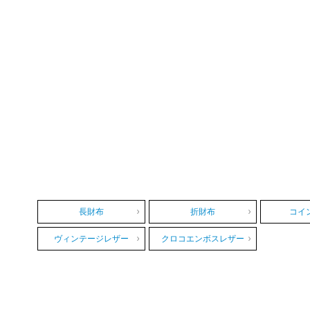
長財布
折財布
コイ
ヴィンテージレザー
クロコエンボスレザー